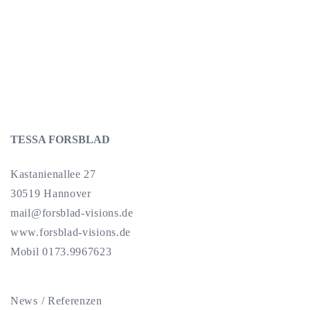
TESSA FORSBLAD
Kastanienallee 27
30519 Hannover
mail@forsblad-visions.de
www.forsblad-visions.de
Mobil 0173.9967623
News / Referenzen